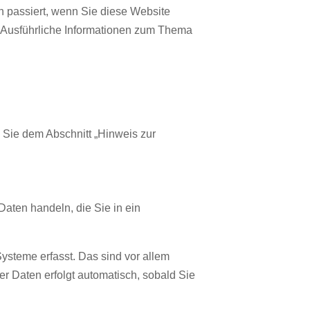
 passiert, wenn Sie diese Website
. Ausführliche Informationen zum Thema
 Sie dem Abschnitt „Hinweis zur
Daten handeln, die Sie in ein
ysteme erfasst. Das sind vor allem
er Daten erfolgt automatisch, sobald Sie