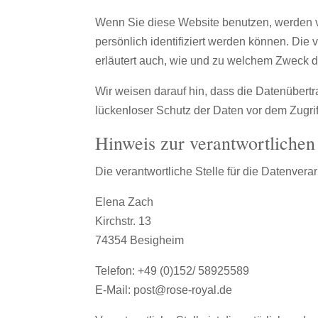
Wenn Sie diese Website benutzen, werden 
persönlich identifiziert werden können. Die
erläutert auch, wie und zu welchem Zweck d
Wir weisen darauf hin, dass die Datenübertr
lückenloser Schutz der Daten vor dem Zugriff 
Hinweis zur verantwortlichen 
Die verantwortliche Stelle für die Datenverar
Elena Zach
Kirchstr. 13
74354 Besigheim
Telefon: +49 (0)152/ 58925589
E-Mail: post@rose-royal.de