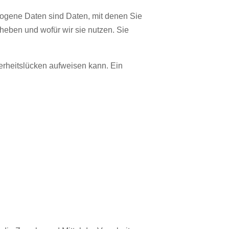
gene Daten sind Daten, mit denen Sie
rheben und wofür wir sie nutzen. Sie
herheitslücken aufweisen kann. Ein