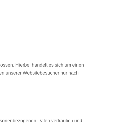
ossen. Hierbei handelt es sich um einen
ten unserer Websitebesucher nur nach
ersonenbezogenen Daten vertraulich und