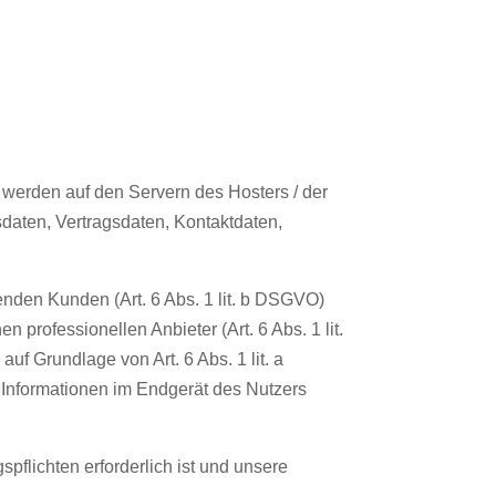
 werden auf den Servern des Hosters / der
daten, Vertragsdaten, Kontaktdaten,
nden Kunden (Art. 6 Abs. 1 lit. b DSGVO)
 professionellen Anbieter (Art. 6 Abs. 1 lit.
uf Grundlage von Art. 6 Abs. 1 lit. a
 Informationen im Endgerät des Nutzers
spflichten erforderlich ist und unsere