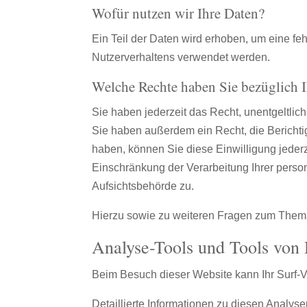
Wofür nutzen wir Ihre Daten?
Ein Teil der Daten wird erhoben, um eine fe
Nutzerverhaltens verwendet werden.
Welche Rechte haben Sie bezüglich I
Sie haben jederzeit das Recht, unentgeltli
Sie haben außerdem ein Recht, die Berichti
haben, können Sie diese Einwilligung jeder
Einschränkung der Verarbeitung Ihrer pers
Aufsichtsbehörde zu.
Hierzu sowie zu weiteren Fragen zum Thema
Analyse-Tools und Tools von D
Beim Besuch dieser Website kann Ihr Surf-V
Detaillierte Informationen zu diesen Analy