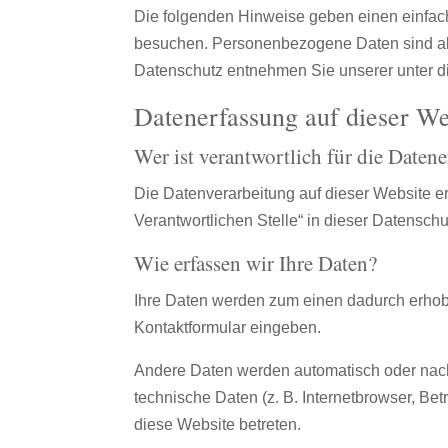
Die folgenden Hinweise geben einen einfac
besuchen. Personenbezogene Daten sind alle
Datenschutz entnehmen Sie unserer unter d
Datenerfassung auf dieser We
Wer ist verantwortlich für die Daten
Die Datenverarbeitung auf dieser Website e
Verantwortlichen Stelle“ in dieser Datensc
Wie erfassen wir Ihre Daten?
Ihre Daten werden zum einen dadurch erhoben
Kontaktformular eingeben.
Andere Daten werden automatisch oder nach 
technische Daten (z. B. Internetbrowser, Bet
diese Website betreten.