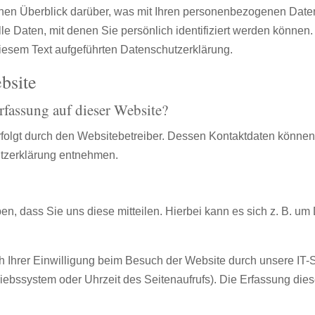
hen Überblick darüber, was mit Ihren personenbezogenen Daten
 Daten, mit denen Sie persönlich identifiziert werden können
iesem Text aufgeführten Datenschutzerklärung.
bsite
erfassung auf dieser Website?
rfolgt durch den Websitebetreiber. Dessen Kontaktdaten können
hutzerklärung entnehmen.
, dass Sie uns diese mitteilen. Hierbei kann es sich z. B. um 
Ihrer Einwilligung beim Besuch der Website durch unsere IT-S
riebssystem oder Uhrzeit des Seitenaufrufs). Die Erfassung dies