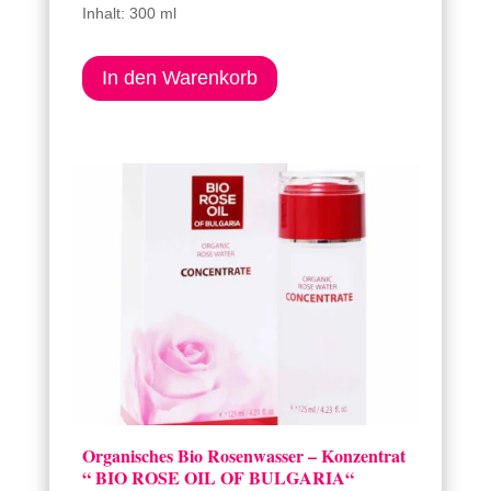
Inhalt: 300 ml
In den Warenkorb
Organisches Bio Rosenwasser – Konzentrat
“ BIO ROSE OIL OF BULGARIA“