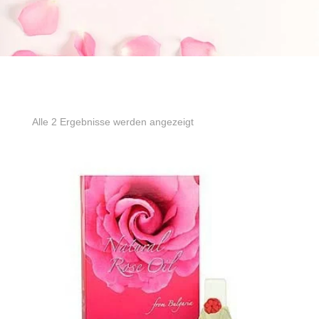
Alle 2 Ergebnisse werden angezeigt