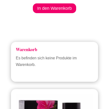
In den Warenkorb
Warenkorb
Es befinden sich keine Produkte im
Warenkorb.