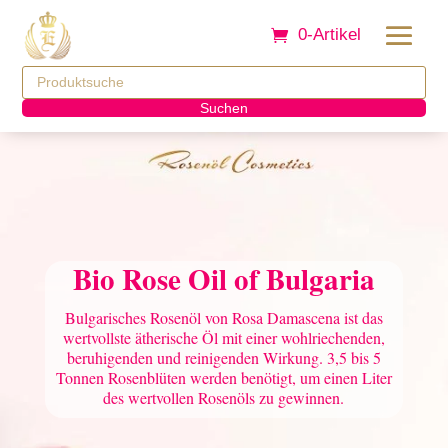
0-Artikel
Suchen
Bio Rose Oil of Bulgaria
Bulgarisches Rosenöl von Rosa Damascena ist das
wertvollste ätherische Öl mit einer wohlriechenden,
beruhigenden und reinigenden Wirkung. 3,5 bis 5
Tonnen Rosenblüten werden benötigt, um einen Liter
des wertvollen Rosenöls zu gewinnen.