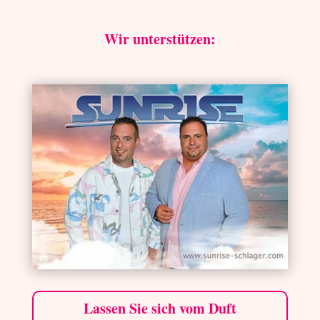
Wir unterstützen:
Lassen Sie sich vom Duft