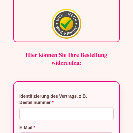
Hier können Sie Ihre Bestellung
widerrufen:
Identifizierung des Vertrags, z.B.
Bestellnummer
*
E-Mail
*