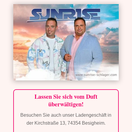
Lassen Sie sich vom Duft
überwältigen!
Besuchen Sie auch unser Ladengeschäft in
der Kirchstraße 13, 74354 Besigheim.