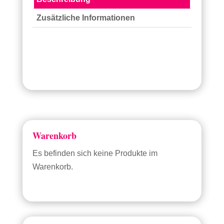
Zusätzliche Informationen
Warenkorb
Es befinden sich keine Produkte im
Warenkorb.