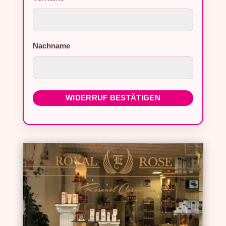
Nachname
WIDERRUF BESTÄTIGEN