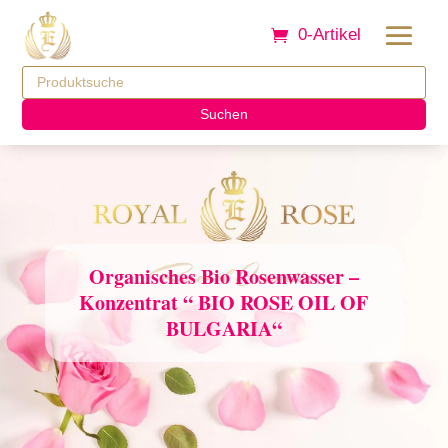
0-Artikel
Suchen
Organisches Bio Rosenwasser –
Konzentrat “ BIO ROSE OIL OF
BULGARIA“