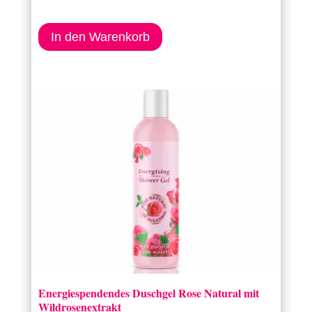
In den Warenkorb
Energiespendendes Duschgel Rose Natural mit
Wildrosenextrakt