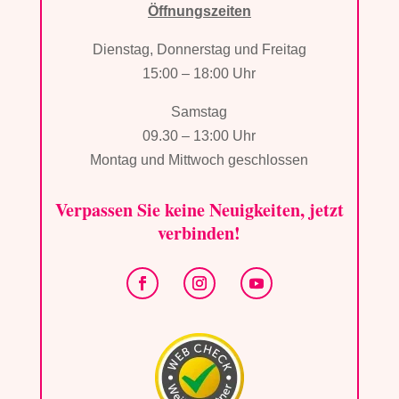
Öffnungszeiten
Dienstag, Donnerstag und Freitag
15:00 – 18:00 Uhr
Samstag
09.30 – 13:00 Uhr
Montag und Mittwoch geschlossen
Verpassen Sie keine Neuigkeiten, jetzt
verbinden!