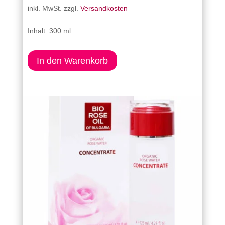
inkl. MwSt.
zzgl.
Versandkosten
Inhalt: 300 ml
In den Warenkorb