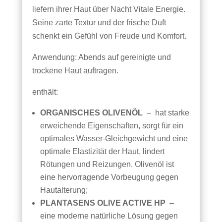
liefern ihrer Haut über Nacht Vitale Energie.
Seine zarte Textur und der frische Duft
schenkt ein Gefühl von Freude und Komfort.
Anwendung: Abends auf gereinigte und
trockene Haut auftragen.
enthält:
ORGANISCHES OLIVENÖL
– hat starke
erweichende Eigenschaften, sorgt für ein
optimales Wasser-Gleichgewicht und eine
optimale Elastizität der Haut, lindert
Rötungen und Reizungen. Olivenöl ist
eine hervorragende Vorbeugung gegen
Hautalterung;
PLANTASENS OLIVE ACTIVE HP
–
eine moderne natürliche Lösung gegen