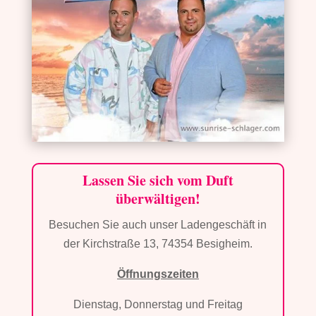
Lassen Sie sich vom Duft
überwältigen!
Besuchen Sie auch unser Ladengeschäft in
der Kirchstraße 13, 74354 Besigheim.
Öffnungszeiten
Dienstag, Donnerstag und Freitag