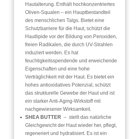
Hautalterung. Enthält hochkonzentriertes
Oliven-Squalen – ein Hauptbestandteil
des menschlichen Talgs. Bietet eine
Schutzbarriere für die Haut, schützt die
Hautlipide vor der Bildung von Peroxiden,
freien Radikalen, die durch UV-Strahlen
induziert werden. Es hat
feuchtigkeitsspendende und erweichende
Eigenschaften und eine hohe
Verträglichkeit mit der Haut. Es bietet ein
hohes antioxidatives Potenzial, schützt
das strukturelle Gewebe der Haut und ist
ein starker Anti-Aging-Wirkstoff mit
nachgewiesener Wirksamkeit.
SHEA BUTTER
– stellt das natürliche
Gleichgewicht der Haut wieder her, pflegt,
regeneriert und hydratisiert. Es ist ein