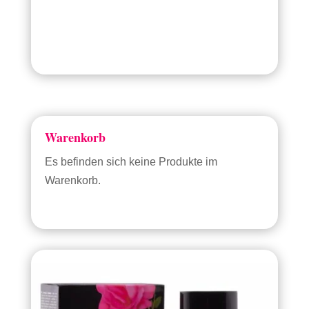
Warenkorb
Es befinden sich keine Produkte im
Warenkorb.