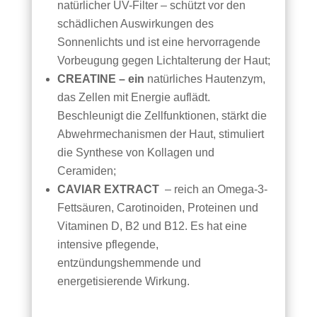
natürlicher UV-Filter – schützt vor den
schädlichen Auswirkungen des
Sonnenlichts und ist eine hervorragende
Vorbeugung gegen Lichtalterung der Haut;
CREATINE – ein
natürliches Hautenzym,
das Zellen mit Energie auflädt.
Beschleunigt die Zellfunktionen, stärkt die
Abwehrmechanismen der Haut, stimuliert
die Synthese von Kollagen und
Ceramiden;
CAVIAR EXTRACT
– reich an Omega-3-
Fettsäuren, Carotinoiden, Proteinen und
Vitaminen D, B2 und B12. Es hat eine
intensive pflegende,
entzündungshemmende und
energetisierende Wirkung.