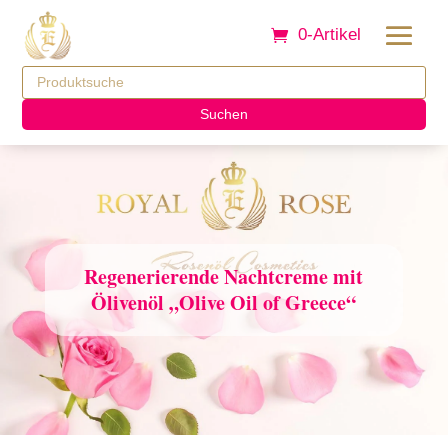
0-Artikel
Suchen
Regenerierende Nachtcreme mit
Ölivenöl „Olive Oil of Greece“