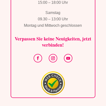
15:00 – 18:00 Uhr
Samstag
09.30 – 13:00 Uhr
Montag und Mittwoch geschlossen
Verpassen Sie keine Neuigkeiten, jetzt
verbinden!