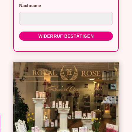
Nachname
WIDERRUF BESTÄTIGEN