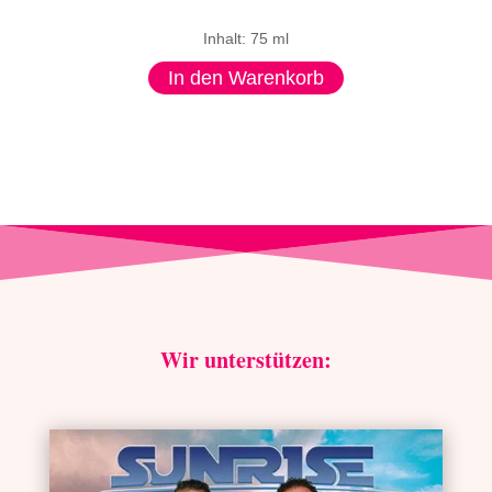
Inhalt: 75 ml
In den Warenkorb
Wir unterstützen: