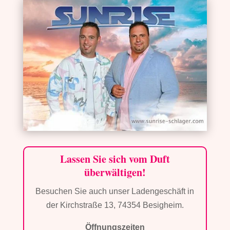
Lassen Sie sich vom Duft
überwältigen!
Besuchen Sie auch unser Ladengeschäft in
der Kirchstraße 13, 74354 Besigheim.
Öffnungszeiten