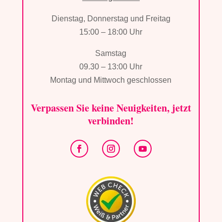
Dienstag, Donnerstag und Freitag
15:00 – 18:00 Uhr
Samstag
09.30 – 13:00 Uhr
Montag und Mittwoch geschlossen
Verpassen Sie keine Neuigkeiten, jetzt
verbinden!