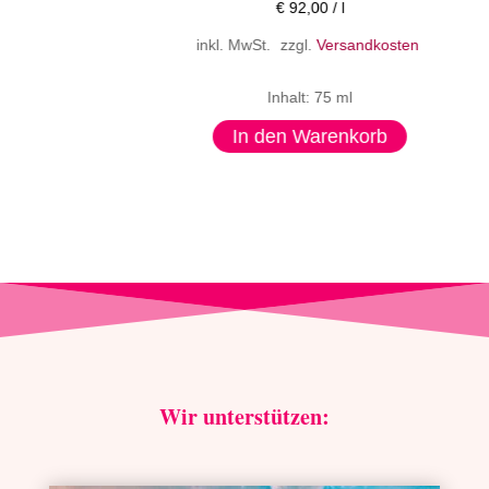
€
92,00
/
l
inkl. MwSt.
zzgl.
Versandkosten
Inhalt: 75 ml
In den Warenkorb
Wir unterstützen: