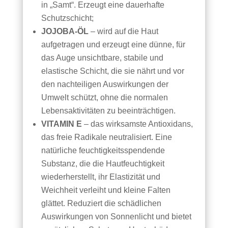
in „Samt“. Erzeugt eine dauerhafte
Schutzschicht;
JOJOBA-ÖL
– wird auf die Haut
aufgetragen und erzeugt eine dünne, für
das Auge unsichtbare, stabile und
elastische Schicht, die sie nährt und vor
den nachteiligen Auswirkungen der
Umwelt schützt, ohne die normalen
Lebensaktivitäten zu beeinträchtigen.
VITAMIN E
– das wirksamste Antioxidans,
das freie Radikale neutralisiert. Eine
natürliche feuchtigkeitsspendende
Substanz, die die Hautfeuchtigkeit
wiederherstellt, ihr Elastizität und
Weichheit verleiht und kleine Falten
glättet. Reduziert die schädlichen
Auswirkungen von Sonnenlicht und bietet