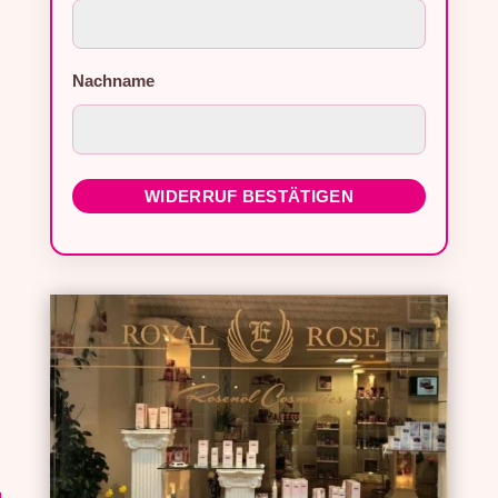
Nachname
WIDERRUF BESTÄTIGEN