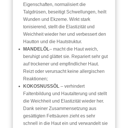
Eigenschaften, normalisiert die
Talgdrüsen, beseitigt Schwellungen, heilt
Wunden und Ekzeme. Wirkt stark
tonisierend, stellt die Elastizität und
Weichheit wieder her und verbessert den
Hautton und die Hautstruktur.
MANDELÖL
– macht die Haut weich,
beruhigt und glättet sie. Repariert sehr gut
auf trockener und empfindlicher Haut.
Reizt oder verursacht keine allergischen
Reaktionen;
KOKOSNUSSÖL
– verhindert
Faltenbildung und Hautalterung und stellt
die Weichheit und Elastizität wieder her.
Dank seiner Zusammensetzung aus
gesättigten Fettsäuren zieht es sehr
schnell in die Haut ein und verwandelt sie