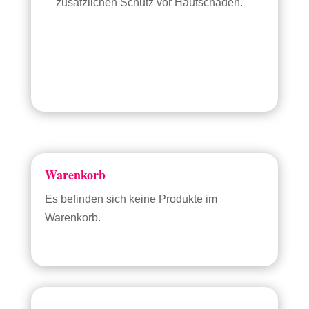
zusätzlichen Schutz vor Hautschäden.
Warenkorb
Es befinden sich keine Produkte im
Warenkorb.