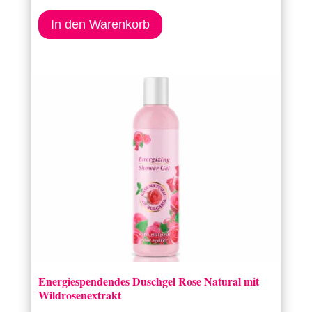
In den Warenkorb
Energiespendendes Duschgel Rose Natural mit
Wildrosenextrakt