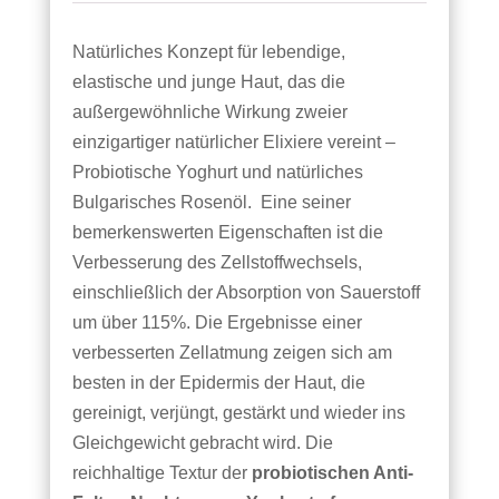
Natürliches Konzept für lebendige,
elastische und junge Haut, das die
außergewöhnliche Wirkung zweier
einzigartiger natürlicher Elixiere vereint –
Probiotische Yoghurt und natürliches
Bulgarisches Rosenöl.
Eine seiner
bemerkenswerten Eigenschaften ist die
Verbesserung des Zellstoffwechsels,
einschließlich der Absorption von Sauerstoff
um über 115%.
Die Ergebnisse einer
verbesserten Zellatmung zeigen sich am
besten in der Epidermis der Haut, die
gereinigt, verjüngt, gestärkt und wieder ins
Gleichgewicht gebracht wird. Die
reichhaltige Textur der
probiotischen Anti-