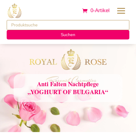
0-Artikel
Suchen
Anti Falten Nachtpflege
„YOGHURT OF BULGARIA“