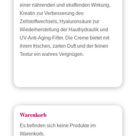
einer nährenden und straffenden Wirkung,
Kreatin zur Verbesserung des
Zellstoffwechsels, Hyaluronsäure zur
Wiederherstellung der Hauthydraulik und
UV-Anti-Aging-Filter. Die Creme bietet mit
ihrem frischen, zarten Duft und der feinen
Textur ein wahres Vergnügen.
Warenkorb
Es befinden sich keine Produkte im
Warenkorb.