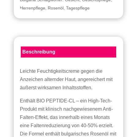
Herrenpflege
,
Rosenöl
,
Tagespflege
Beschreibung
Leichte Feuchtigkeitscreme gegen die
Anzeichen alternder Haut, angereichert mit
äußerst wirksamen Inhaltsstoffen.
Enthält BIO PEPTIDE-CL – ein High-Tech-
Produkt mit klinisch nachgewiesenem Anti-
Falten-Effekt, das innerhalb eines Monats
eine Faltenreduzierung von 40-50% erzielt.
Die Formel enthält bulgarisches Rosenöl mit