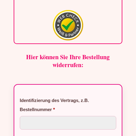
Hier können Sie Ihre Bestellung
widerrufen:
Identifizierung des Vertrags, z.B.
Bestellnummer
*