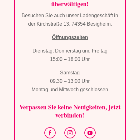
überwältigen!
Besuchen Sie auch unser Ladengeschäft in
der Kirchstraße 13, 74354 Besigheim.
Öffnungszeiten
Dienstag, Donnerstag und Freitag
15:00 – 18:00 Uhr
Samstag
09.30 – 13:00 Uhr
Montag und Mittwoch geschlossen
Verpassen Sie keine Neuigkeiten, jetzt
verbinden!