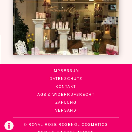
IMPRESSUM
DATENSCHUTZ
KONTAKT
AGB & WIDERRUFSRECHT
ZAHLUNG
VERSAND
© ROYAL ROSE ROSENÖL COSMETICS
