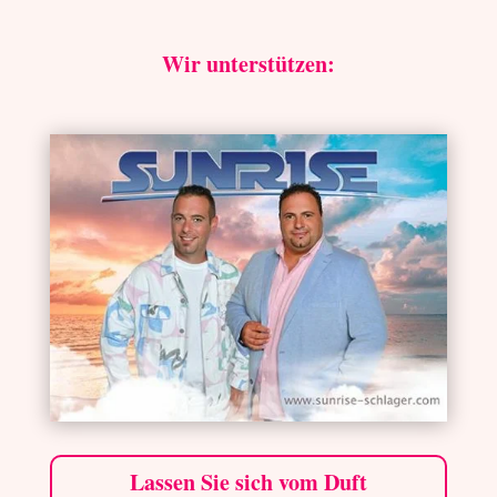
Wir unterstützen:
Lassen Sie sich vom Duft