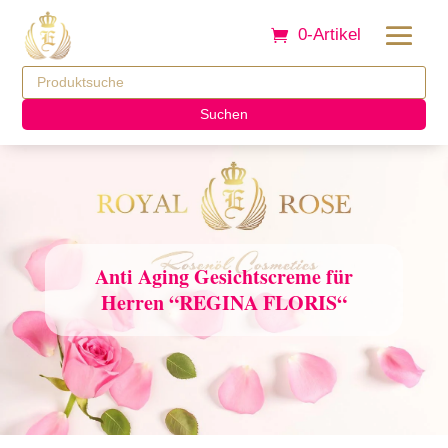
0-Artikel
Suchen
Anti Aging Gesichtscreme für
Herren “REGINA FLORIS“