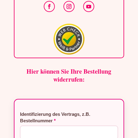
Hier können Sie Ihre Bestellung
widerrufen:
Identifizierung des Vertrags, z.B.
Bestellnummer
*