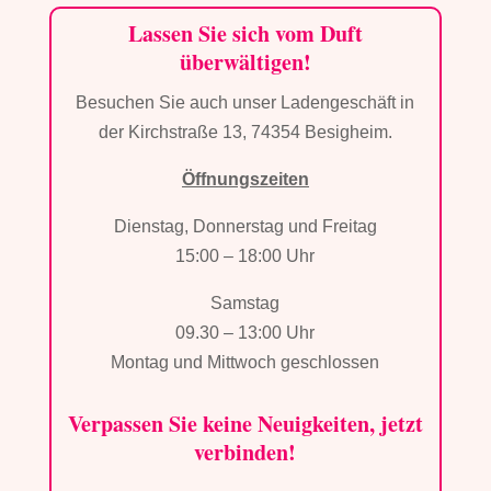
Lassen Sie sich vom Duft
überwältigen!
Besuchen Sie auch unser Ladengeschäft in
der Kirchstraße 13, 74354 Besigheim.
Öffnungszeiten
Dienstag, Donnerstag und Freitag
15:00 – 18:00 Uhr
Samstag
09.30 – 13:00 Uhr
Montag und Mittwoch geschlossen
Verpassen Sie keine Neuigkeiten, jetzt
verbinden!