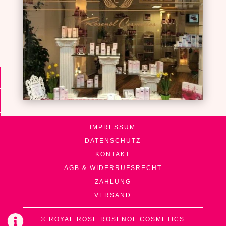
IMPRESSUM
DATENSCHUTZ
KONTAKT
AGB & WIDERRUFSRECHT
ZAHLUNG
VERSAND
© ROYAL ROSE ROSENÖL COSMETICS
