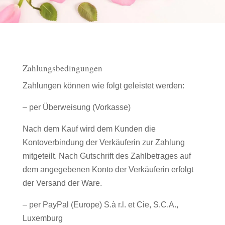
Zahlungsbedingungen
Zahlungen können wie folgt geleistet werden:
– per Überweisung (Vorkasse)
Nach dem Kauf wird dem Kunden die
Kontoverbindung der Verkäuferin zur Zahlung
mitgeteilt. Nach Gutschrift des Zahlbetrages auf
dem angegebenen Konto der Verkäuferin erfolgt
der Versand der Ware.
– per PayPal (Europe) S.à r.l. et Cie, S.C.A.,
Luxemburg