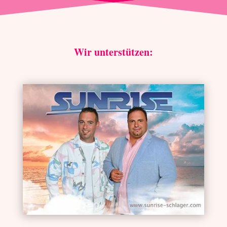
Wir unterstützen: