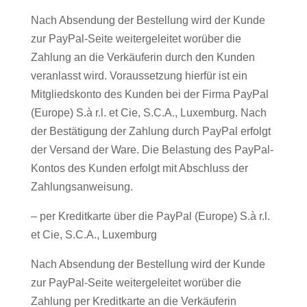
Nach Absendung der Bestellung wird der Kunde
zur PayPal-Seite weitergeleitet worüber die
Zahlung an die Verkäuferin durch den Kunden
veranlasst wird. Voraussetzung hierfür ist ein
Mitgliedskonto des Kunden bei der Firma PayPal
(Europe) S.à r.l. et Cie, S.C.A., Luxemburg. Nach
der Bestätigung der Zahlung durch PayPal erfolgt
der Versand der Ware. Die Belastung des PayPal-
Kontos des Kunden erfolgt mit Abschluss der
Zahlungsanweisung.
– per Kreditkarte über die PayPal (Europe) S.à r.l.
et Cie, S.C.A., Luxemburg
Nach Absendung der Bestellung wird der Kunde
zur PayPal-Seite weitergeleitet worüber die
Zahlung per Kreditkarte an die Verkäuferin