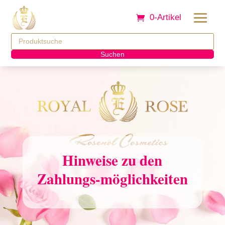
0-Artikel
Suchen
Hinweise zu den
Zahlungs-möglichkeiten